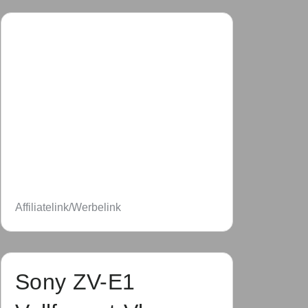
Affiliatelink/Werbelink
Sony ZV-E1