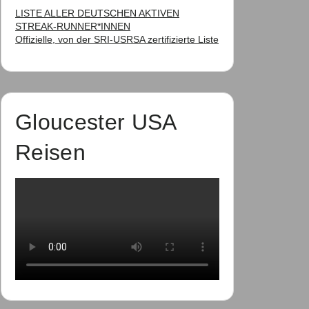
LISTE ALLER DEUTSCHEN AKTIVEN
STREAK-RUNNER*INNEN
Offizielle, von der SRI-USRSA zertifizierte Liste
Gloucester USA
Reisen