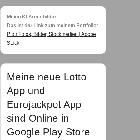
Meine KI Kunstbilder
Das ist der Link zum meinem Portfolio:
Piotr Fotos, Bilder, Stockmedien | Adobe
Stock
Meine neue Lotto
App und
Eurojackpot App
sind Online in
Google Play Store