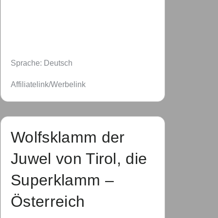
Sprache: Deutsch
Affiliatelink/Werbelink
Wolfsklamm der
Juwel von Tirol, die
Superklamm –
Österreich