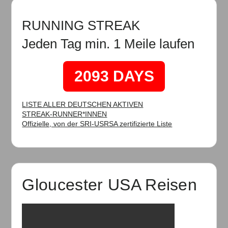
RUNNING STREAK
Jeden Tag min. 1 Meile laufen
2093 DAYS
LISTE ALLER DEUTSCHEN AKTIVEN
STREAK-RUNNER*INNEN
Offizielle, von der SRI-USRSA zertifizierte Liste
Gloucester USA Reisen