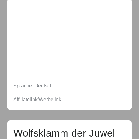
Sprache: Deutsch
Affiliatelink/Werbelink
Wolfsklamm der Juwel