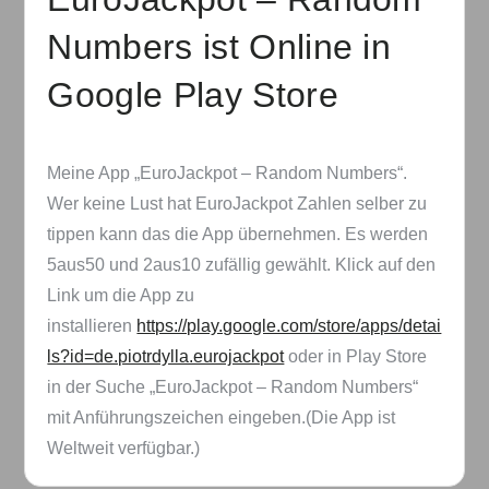
Numbers ist Online in
Google Play Store
Meine App „EuroJackpot – Random Numbers“.
Wer keine Lust hat EuroJackpot Zahlen selber zu
tippen kann das die App übernehmen. Es werden
5aus50 und 2aus10 zufällig gewählt. Klick auf den
Link um die App zu
installieren
https://play.google.com/store/apps/detai
ls?id=de.piotrdylla.eurojackpot
oder in Play Store
in der Suche „EuroJackpot – Random Numbers“
mit Anführungszeichen eingeben.(Die App ist
Weltweit verfügbar.)