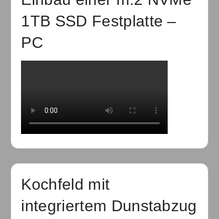
1TB SSD Festplatte –
PC
Kochfeld mit
integriertem Dunstabzug