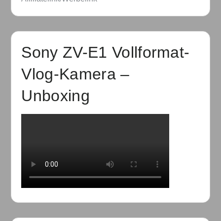
Sony ZV-E1 Vollformat-
Vlog-Kamera –
Unboxing