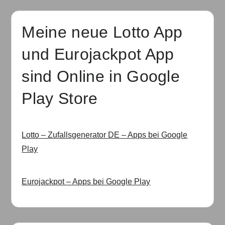
Meine neue Lotto App
und Eurojackpot App
sind Online in Google
Play Store
Lotto – Zufallsgenerator DE – Apps bei Google
Play
Eurojackpot – Apps bei Google Play