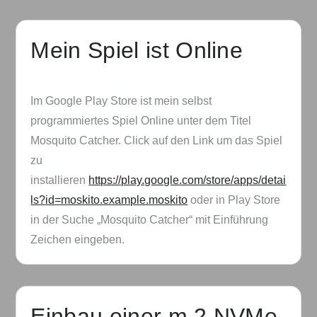
Mein Spiel ist Online
Im Google Play Store ist mein selbst
programmiertes Spiel Online unter dem Titel
Mosquito Catcher. Click auf den Link um das Spiel
zu
installieren
https://play.google.com/store/apps/detai
ls?id=moskito.example.moskito
oder in Play Store
in der Suche „Mosquito Catcher“ mit Einführung
Zeichen eingeben.
Einbau einer m.2 NVMe