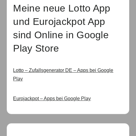
Meine neue Lotto App
und Eurojackpot App
sind Online in Google
Play Store
Lotto – Zufallsgenerator DE – Apps bei Google
Play
Eurojackpot – Apps bei Google Play