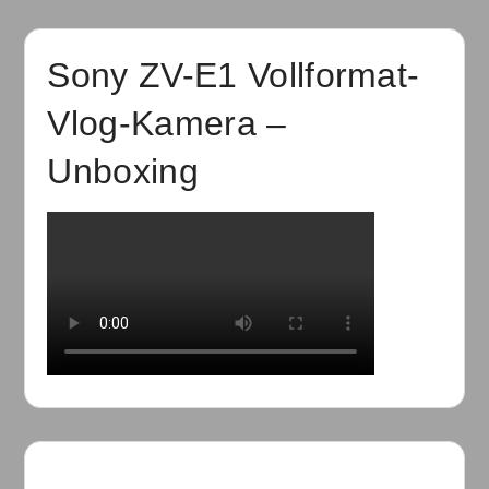
Sony ZV-E1 Vollformat-
Vlog-Kamera –
Unboxing