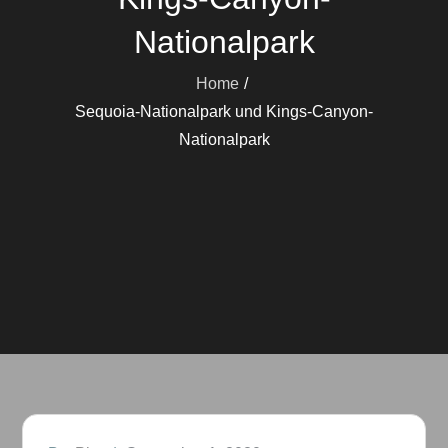
Nationalpark
Home
Sequoia-Nationalpark und Kings-Canyon-
Nationalpark