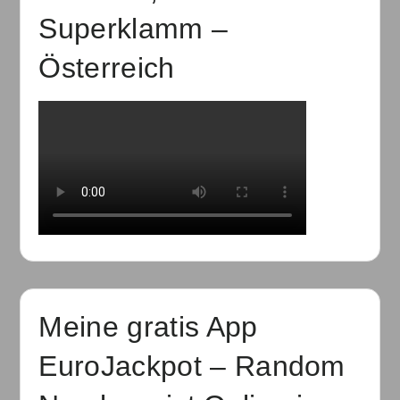
Superklamm –
Österreich
Meine gratis App
EuroJackpot – Random