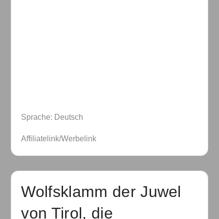
Sprache: Deutsch
Affiliatelink/Werbelink
Wolfsklamm der Juwel
von Tirol, die