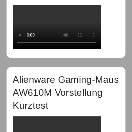
Alienware Gaming-Maus
AW610M Vorstellung
Kurztest