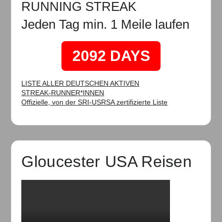
RUNNING STREAK
Jeden Tag min. 1 Meile laufen
2092 DAYS
LISTE ALLER DEUTSCHEN AKTIVEN
STREAK-RUNNER*INNEN
Offizielle, von der SRI-USRSA zertifizierte Liste
Gloucester USA Reisen