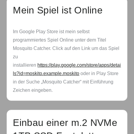
Mein Spiel ist Online
Im Google Play Store ist mein selbst
programmiertes Spiel Online unter dem Titel
Mosquito Catcher. Click auf den Link um das Spiel
zu
installieren
https://play.google.com/store/apps/detai
ls?id=moskito.example.moskito
oder in Play Store
in der Suche „Mosquito Catcher“ mit Einführung
Zeichen eingeben.
Einbau einer m.2 NVMe