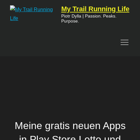
Skip
My Trail Running Life
to
Piotr Dylla | Passion. Peaks.
Purpose.
content
Meine gratis neuen Apps
in Play Store Lotto und