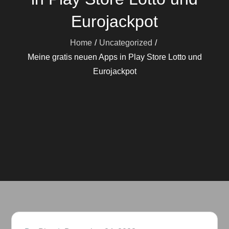
Eurojackpot
Home
Uncategorized
Meine gratis neuen Apps in Play Store Lotto und
Eurojackpot