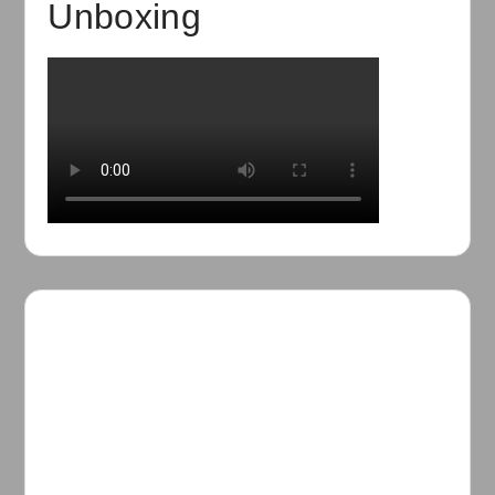
Unboxing