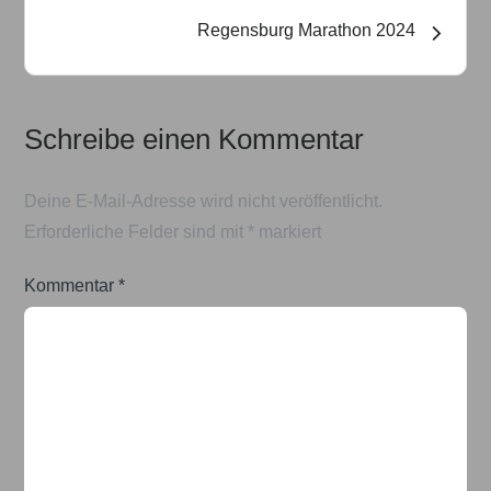
Regensburg Marathon 2024
Schreibe einen Kommentar
Deine E-Mail-Adresse wird nicht veröffentlicht.
Erforderliche Felder sind mit
*
markiert
Kommentar
*