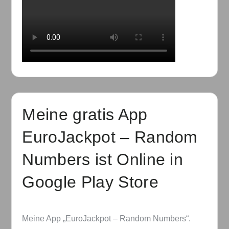
Meine gratis App
EuroJackpot – Random
Numbers ist Online in
Google Play Store
Meine App „EuroJackpot – Random Numbers“.